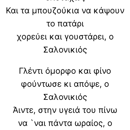
Και τα μπουζούκια να κάψουν
το πατάρι
χορεύει και γουστάρει, ο
Σαλονικιός
Γλέντι όμορφο και φίνο
φούντωσε κι απόψε, ο
Σαλονικιός
Άιντε, στην υγειά του πίνω
να `ναι πάντα ωραίος, ο