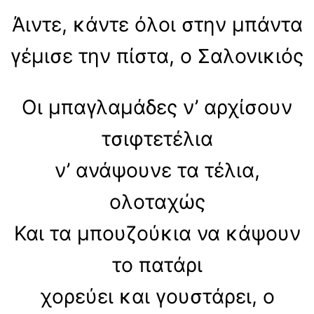
Άιντε, κάντε όλοι στην μπάντα
γέμισε την πίστα, ο Σαλονικιός
Οι μπαγλαμάδες ν’ αρχίσουν
τσιφτετέλια
ν’ ανάψουνε τα τέλια,
ολοταχώς
Και τα μπουζούκια να κάψουν
το πατάρι
χορεύει και γουστάρει, ο