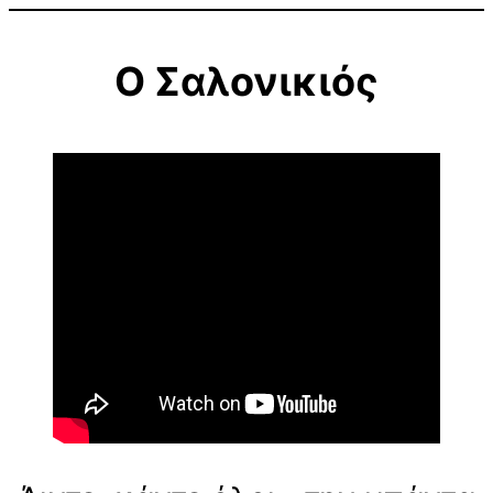
Ο Σαλονικιός